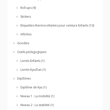
Roll-ups (9)
Stickers
Etiquettes thermocollantes pour ceinture Enfants (10)
Affiches
Goodies
Outils pédagogiques
Livrets Enfants (1)
Livrets Kyu/Dan (1)
Diplômes
Diplôme de Kyu (1)
Niveau 1 : La mobilité (1)
Niveau 2 : La stabilité (1)