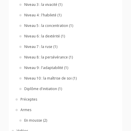
Niveau 3 : la vivacité (1)
Niveau 4 : l'habileté (1)
Niveau 5 : la concentration (1)
Niveau 6 : la dextérité (1)
Niveau 7 : la ruse (1)
Niveau 8 : la persévérance (1)
Niveau 9 : l'adaptabilité (1)
Niveau 10 : la maîtrise de soi (1)
Diplôme d'initiation (1)
Préceptes
Armes
En mousse (2)
Vidéos