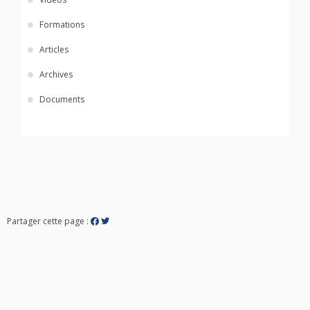
Formations
Articles
Archives
Documents
Partager cette page :