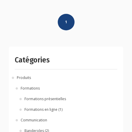
Posts
1
navigation
Catégories
Produits
Formations
Formations présentielles
Formations en ligne (1)
Communication
Banderoles (2)