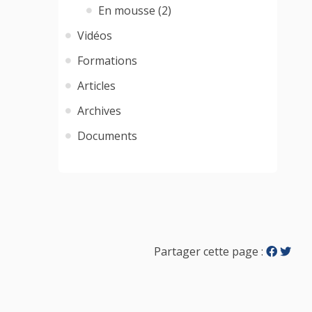
En mousse (2)
Vidéos
Formations
Articles
Archives
Documents
Partager cette page :