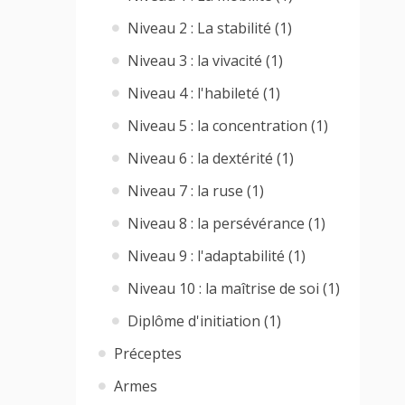
Niveau 2 : La stabilité (1)
Niveau 3 : la vivacité (1)
Niveau 4 : l'habileté (1)
Niveau 5 : la concentration (1)
Niveau 6 : la dextérité (1)
Niveau 7 : la ruse (1)
Niveau 8 : la persévérance (1)
Niveau 9 : l'adaptabilité (1)
Niveau 10 : la maîtrise de soi (1)
Diplôme d'initiation (1)
Préceptes
Armes