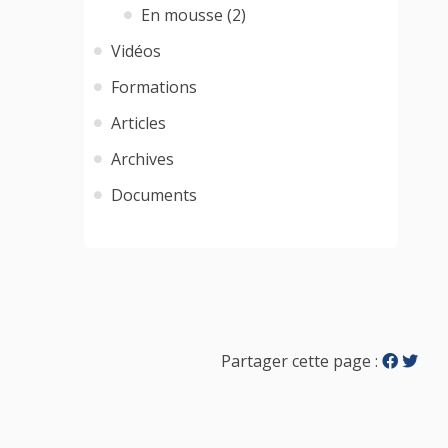
En mousse (2)
Vidéos
Formations
Articles
Archives
Documents
Partager cette page :