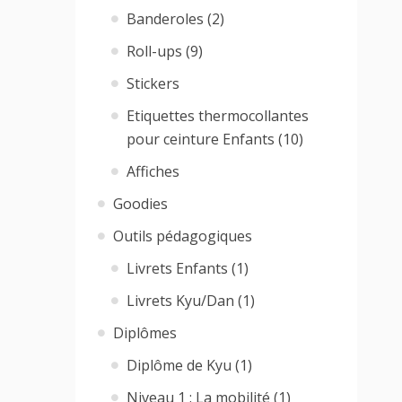
Banderoles (2)
Roll-ups (9)
Stickers
Etiquettes thermocollantes
pour ceinture Enfants (10)
Affiches
Goodies
Outils pédagogiques
Livrets Enfants (1)
Livrets Kyu/Dan (1)
Diplômes
Diplôme de Kyu (1)
Niveau 1 : La mobilité (1)