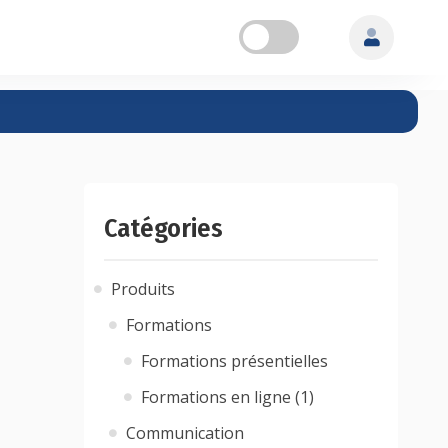
Catégories
Produits
Formations
Formations présentielles
Formations en ligne (1)
Communication