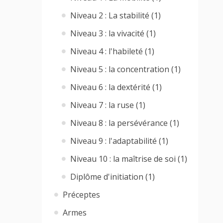
Niveau 2 : La stabilité (1)
Niveau 3 : la vivacité (1)
Niveau 4 : l'habileté (1)
Niveau 5 : la concentration (1)
Niveau 6 : la dextérité (1)
Niveau 7 : la ruse (1)
Niveau 8 : la persévérance (1)
Niveau 9 : l'adaptabilité (1)
Niveau 10 : la maîtrise de soi (1)
Diplôme d'initiation (1)
Préceptes
Armes