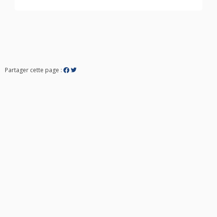
Partager cette page :