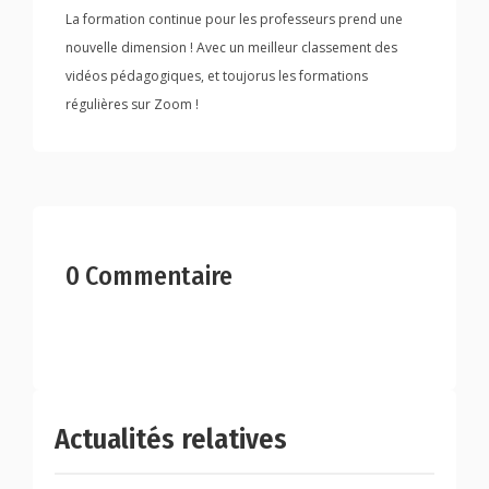
La formation continue pour les professeurs prend une
nouvelle dimension ! Avec un meilleur classement des
vidéos pédagogiques, et toujorus les formations
régulières sur Zoom !
0 Commentaire
Actualités relatives