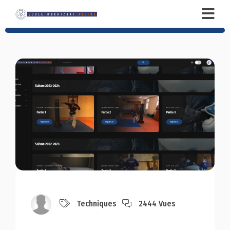
Techniques
2444 Vues