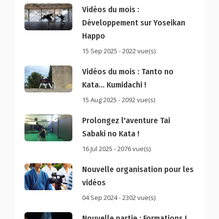
Vidéos du mois :
Développement sur Yoseikan
Happo
15 Sep 2025 - 2022 vue(s)
Vidéos du mois : Tanto no
Kata... Kumidachi !
15 Aug 2025 - 2092 vue(s)
Prolongez l'aventure Tai
Sabaki no Kata !
16 Jul 2025 - 2076 vue(s)
Nouvelle organisation pour les
vidéos
04 Sep 2024 - 2302 vue(s)
Nouvelle partie : Formations !