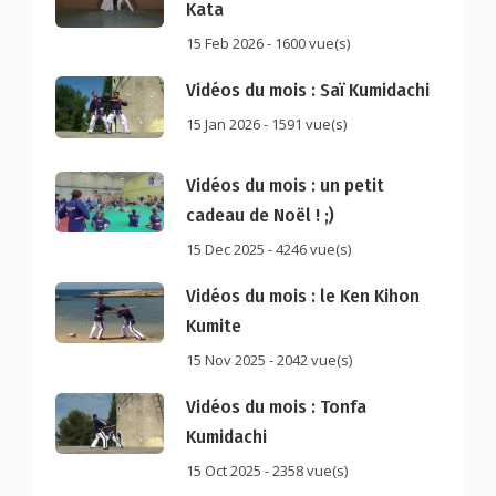
Kata
15 Feb 2026 - 1600 vue(s)
Vidéos du mois : Saï Kumidachi
15 Jan 2026 - 1591 vue(s)
Vidéos du mois : un petit
cadeau de Noël ! ;)
15 Dec 2025 - 4246 vue(s)
Vidéos du mois : le Ken Kihon
Kumite
15 Nov 2025 - 2042 vue(s)
Vidéos du mois : Tonfa
Kumidachi
15 Oct 2025 - 2358 vue(s)