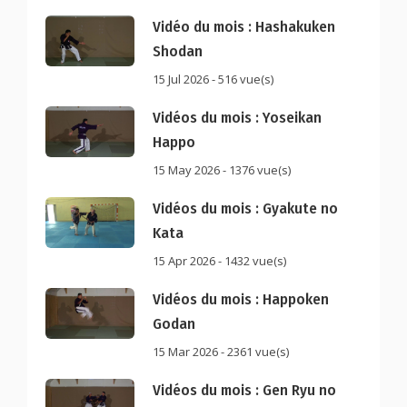
Vidéo du mois : Hashakuken
Shodan
15 Jul 2026 - 516 vue(s)
Vidéos du mois : Yoseikan
Happo
15 May 2026 - 1376 vue(s)
Vidéos du mois : Gyakute no
Kata
15 Apr 2026 - 1432 vue(s)
Vidéos du mois : Happoken
Godan
15 Mar 2026 - 2361 vue(s)
Vidéos du mois : Gen Ryu no