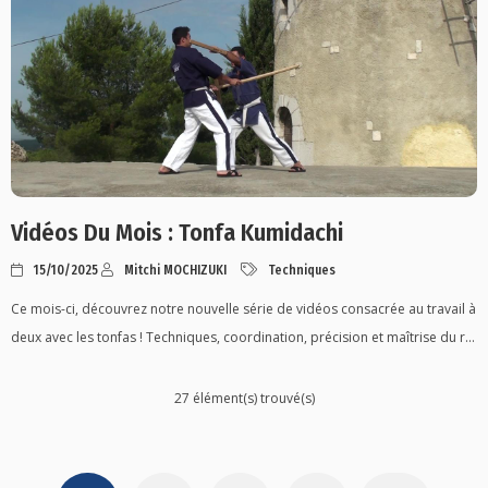
Vidéos Du Mois : Tonfa Kumidachi
15/10/2025
Mitchi MOCHIZUKI
Techniques
Ce mois-ci, découvrez notre nouvelle série de vidéos consacrée au travail à
deux avec les tonfas ! Techniques, coordination, précision et maîtrise du r...
27 élément(s) trouvé(s)
Posts