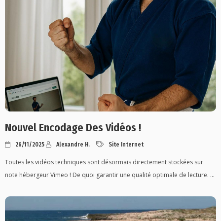
Nouvel Encodage Des Vidéos !
26/11/2025
Alexandre H.
Site Internet
Toutes les vidéos techniques sont désormais directement stockées sur
note hébergeur Vimeo ! De quoi garantir une qualité optimale de lecture. ...