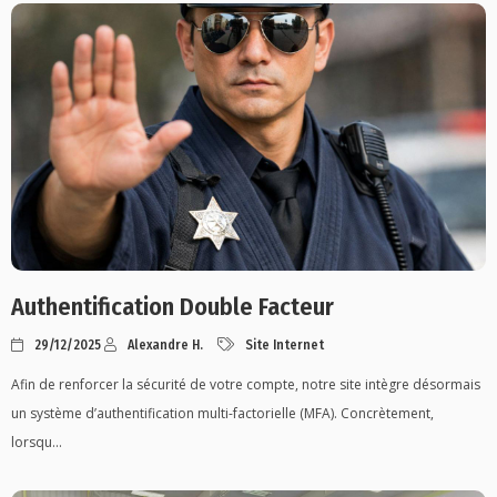
Authentification Double Facteur
29/12/2025
Alexandre H.
Site Internet
Afin de renforcer la sécurité de votre compte, notre site intègre désormais
un système d’authentification multi-factorielle (MFA). Concrètement,
lorsqu...