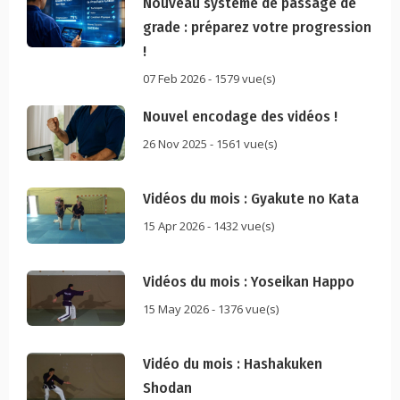
Nouveau système de passage de
grade : préparez votre progression
!
07 Feb 2026 - 1579 vue(s)
Nouvel encodage des vidéos !
26 Nov 2025 - 1561 vue(s)
Vidéos du mois : Gyakute no Kata
15 Apr 2026 - 1432 vue(s)
Vidéos du mois : Yoseikan Happo
15 May 2026 - 1376 vue(s)
Vidéo du mois : Hashakuken
Shodan