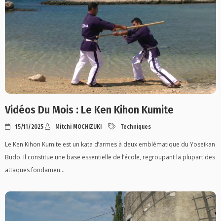
Vidéos Du Mois : Le Ken Kihon Kumite
15/11/2025
Mitchi MOCHIZUKI
Techniques
Le Ken Kihon Kumite est un kata d’armes à deux emblématique du Yoseikan
Budo. Il constitue une base essentielle de l’école, regroupant la plupart des
attaques fondamen...