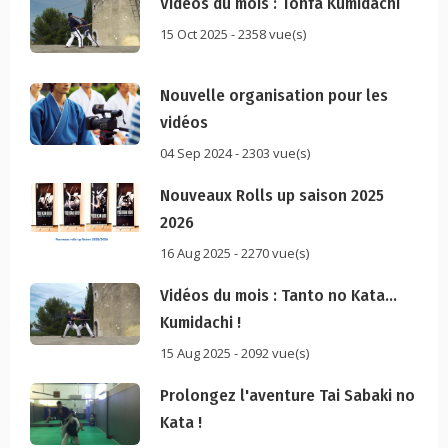
Vidéos du mois : Tonfa Kumidachi
15 Oct 2025 - 2358 vue(s)
Nouvelle organisation pour les
vidéos
04 Sep 2024 - 2303 vue(s)
Nouveaux Rolls up saison 2025
2026
16 Aug 2025 - 2270 vue(s)
Vidéos du mois : Tanto no Kata...
Kumidachi !
15 Aug 2025 - 2092 vue(s)
Prolongez l'aventure Tai Sabaki no
Kata !