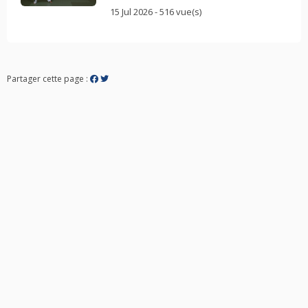
15 Jul 2026 - 516 vue(s)
Partager cette page :