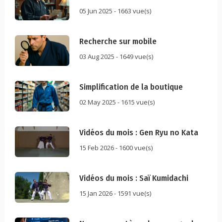
05 Jun 2025 - 1663 vue(s)
Recherche sur mobile
03 Aug 2025 - 1649 vue(s)
Simplification de la boutique
02 May 2025 - 1615 vue(s)
Vidéos du mois : Gen Ryu no Kata
15 Feb 2026 - 1600 vue(s)
Vidéos du mois : Saï Kumidachi
15 Jan 2026 - 1591 vue(s)