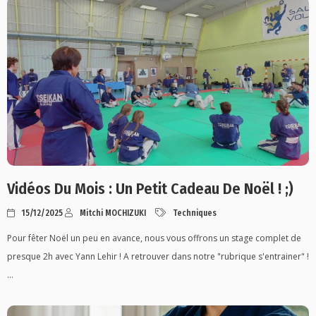
Vidéos Du Mois : Un Petit Cadeau De Noël ! ;)
15/12/2025
Mitchi MOCHIZUKI
Techniques
Pour fêter Noël un peu en avance, nous vous offrons un stage complet de
presque 2h avec Yann Lehir ! A retrouver dans notre "rubrique s'entrainer" !
...