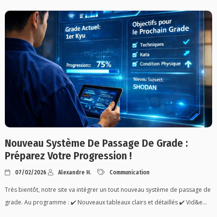
Nouveau Système De Passage De Grade :
Préparez Votre Progression !
07/02/2026
Alexandre H.
Communication
Très bientôt, notre site va intégrer un tout nouveau système de passage de
grade. Au programme : ✔️ Nouveaux tableaux clairs et détaillés ✔️ Vid&e...