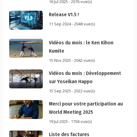
16 Jul 2025 - 2076 vue(s)
Release V1.5 !
11 Sep 2024 - 2048 vue(s)
Vidéos du mois : le Ken Kihon
Kumite
15 Nov 2025 - 2042 vue(s)
Vidéos du mois : Développement
sur Yoseikan Happo
15 Sep 2025 - 2022 vue(s)
Merci pour votre participation au
World Meeting 2025
19 Jul 2025 - 1704 vue(s)
Liste des factures