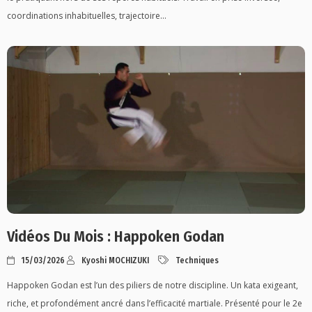
coordinations inhabituelles, trajectoire...
Vidéos Du Mois : Happoken Godan
15/03/2026
Kyoshi MOCHIZUKI
Techniques
Happoken Godan est l’un des piliers de notre discipline. Un kata exigeant,
riche, et profondément ancré dans l’efficacité martiale. Présenté pour le 2e