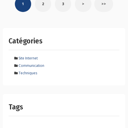
1
2
3
>
>>
navigation
Catégories
Site Internet
Communication
Techniques
Tags