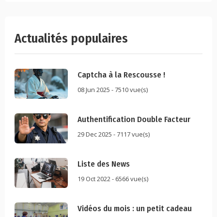
Actualités populaires
Captcha à la Rescousse !
08 Jun 2025 - 7510 vue(s)
Authentification Double Facteur
29 Dec 2025 - 7117 vue(s)
Liste des News
19 Oct 2022 - 6566 vue(s)
Vidéos du mois : un petit cadeau