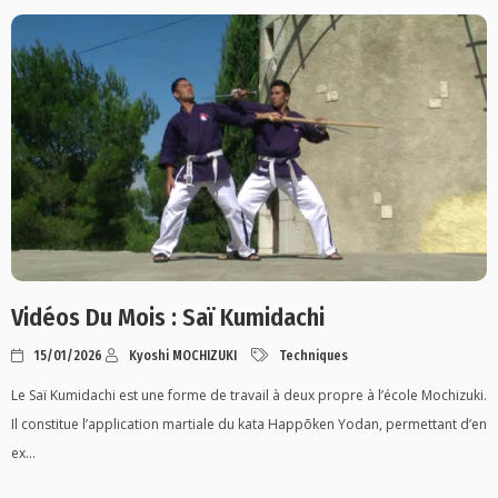
Vidéos Du Mois : Saï Kumidachi
15/01/2026
Kyoshi MOCHIZUKI
Techniques
Le Saï Kumidachi est une forme de travail à deux propre à l’école Mochizuki.
Il constitue l’application martiale du kata Happōken Yodan, permettant d’en
ex...