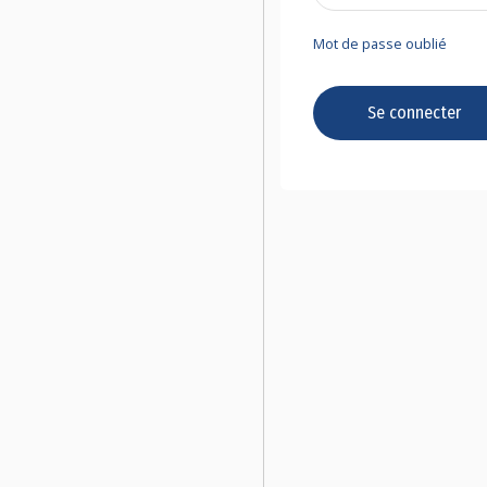
Mot de passe oublié