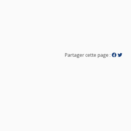
Partager cette page :