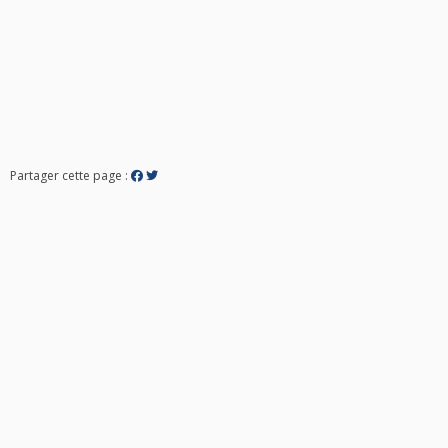
Partager cette page :