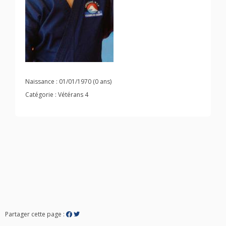
Naissance : 01/01/1970 (0 ans)
Catégorie : Vétérans 4
Partager cette page :