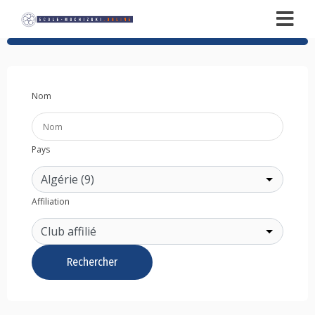
Nom
Pays
Affiliation