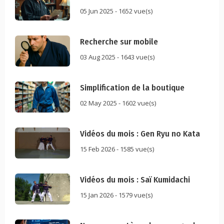
05 Jun 2025 - 1652 vue(s)
Recherche sur mobile
03 Aug 2025 - 1643 vue(s)
Simplification de la boutique
02 May 2025 - 1602 vue(s)
Vidéos du mois : Gen Ryu no Kata
15 Feb 2026 - 1585 vue(s)
Vidéos du mois : Saï Kumidachi
15 Jan 2026 - 1579 vue(s)