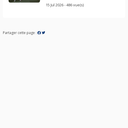
15 Jul 2026 - 486 vue(s)
Partager cette page :