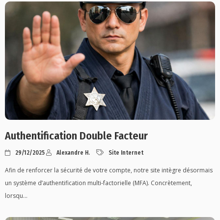
Authentification Double Facteur
29/12/2025
Alexandre H.
Site Internet
Afin de renforcer la sécurité de votre compte, notre site intègre désormais
un système d’authentification multi-factorielle (MFA). Concrètement,
lorsqu...