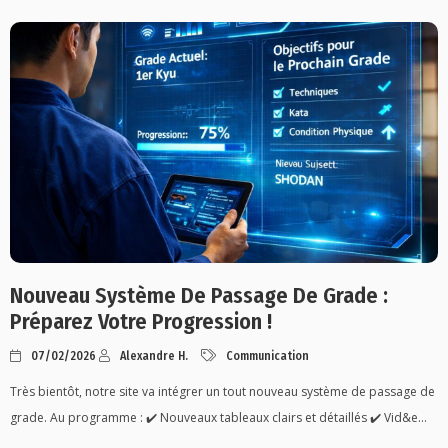
Nouveau Système De Passage De Grade :
Préparez Votre Progression !
07/02/2026
Alexandre H.
Communication
Très bientôt, notre site va intégrer un tout nouveau système de passage de
grade. Au programme : ✔️ Nouveaux tableaux clairs et détaillés ✔️ Vid&e...