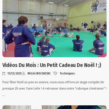
Vidéos Du Mois : Un Petit Cadeau De Noël ! ;)
15/12/2025
Mitchi MOCHIZUKI
Techniques
Pour fêter Noël un peu en avance, nous vous offrons un stage complet de
presque 2h avec Yann Lehir ! A retrouver dans notre "rubrique s'entrainer" !
...