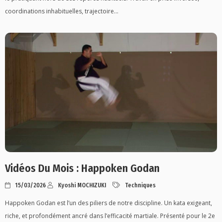
coordinations inhabituelles, trajectoire...
Vidéos Du Mois : Happoken Godan
15/03/2026
Kyoshi MOCHIZUKI
Techniques
Happoken Godan est l’un des piliers de notre discipline. Un kata exigeant,
riche, et profondément ancré dans l’efficacité martiale. Présenté pour le 2e