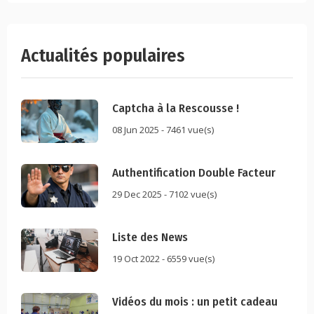
Actualités populaires
Captcha à la Rescousse !
08 Jun 2025 - 7461 vue(s)
Authentification Double Facteur
29 Dec 2025 - 7102 vue(s)
Liste des News
19 Oct 2022 - 6559 vue(s)
Vidéos du mois : un petit cadeau