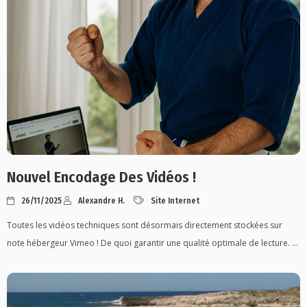
Nouvel Encodage Des Vidéos !
26/11/2025
Alexandre H.
Site Internet
Toutes les vidéos techniques sont désormais directement stockées sur
note hébergeur Vimeo ! De quoi garantir une qualité optimale de lecture. ...