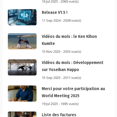
16 Jul 2025 - 2060 vue(s)
Release V1.5 !
11 Sep 2024 - 2038 vue(s)
Vidéos du mois : le Ken Kihon
Kumite
15 Nov 2025 - 2033 vue(s)
Vidéos du mois : Développement
sur Yoseikan Happo
15 Sep 2025 - 2011 vue(s)
Merci pour votre participation au
World Meeting 2025
19 Jul 2025 - 1695 vue(s)
Liste des factures