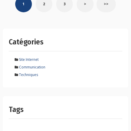
1
2
3
>
>>
navigation
Catégories
Site Internet
Communication
Techniques
Tags