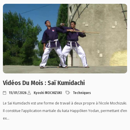
Vidéos Du Mois : Saï Kumidachi
15/01/2026
Kyoshi MOCHIZUKI
Techniques
Le Saï Kumidachi est une forme de travail à deux propre à l’école Mochizuki.
Il constitue l’application martiale du kata Happōken Yodan, permettant d’en
ex...