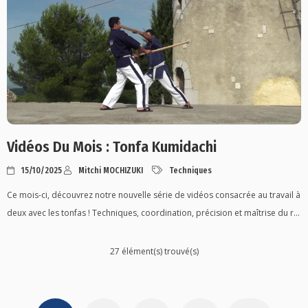
Vidéos Du Mois : Tonfa Kumidachi
15/10/2025
Mitchi MOCHIZUKI
Techniques
Ce mois-ci, découvrez notre nouvelle série de vidéos consacrée au travail à
deux avec les tonfas ! Techniques, coordination, précision et maîtrise du r...
27 élément(s) trouvé(s)
Posts