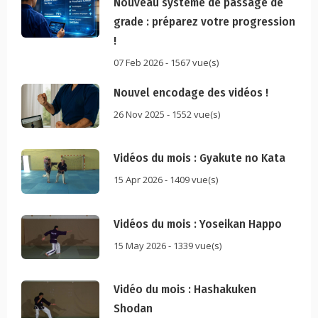
Nouveau système de passage de
grade : préparez votre progression
!
07 Feb 2026 - 1567 vue(s)
Nouvel encodage des vidéos !
26 Nov 2025 - 1552 vue(s)
Vidéos du mois : Gyakute no Kata
15 Apr 2026 - 1409 vue(s)
Vidéos du mois : Yoseikan Happo
15 May 2026 - 1339 vue(s)
Vidéo du mois : Hashakuken
Shodan