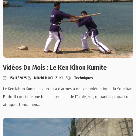
Vidéos Du Mois : Le Ken Kihon Kumite
15/11/2025
Mitchi MOCHIZUKI
Techniques
Le Ken Kihon Kumite est un kata d’armes à deux emblématique du Yoseikan
Budo. Il constitue une base essentielle de l’école, regroupant la plupart des
attaques fondamen...