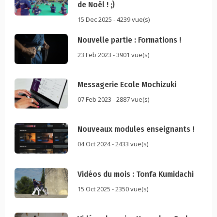
de Noël ! ;)
15 Dec 2025 - 4239 vue(s)
Nouvelle partie : Formations !
23 Feb 2023 - 3901 vue(s)
Messagerie Ecole Mochizuki
07 Feb 2023 - 2887 vue(s)
Nouveaux modules enseignants !
04 Oct 2024 - 2433 vue(s)
Vidéos du mois : Tonfa Kumidachi
15 Oct 2025 - 2350 vue(s)