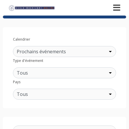
Calendrier
Type d'événement
Pays