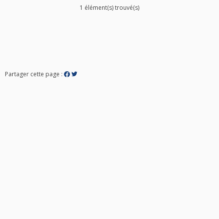
1 élément(s) trouvé(s)
Partager cette page :