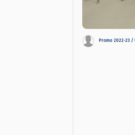
Promo 2022-23 / 
Posts
navigation