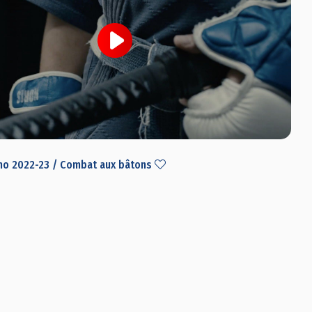
o 2022-23 / Combat aux bâtons