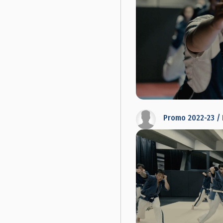
Promo 2022-23 / 