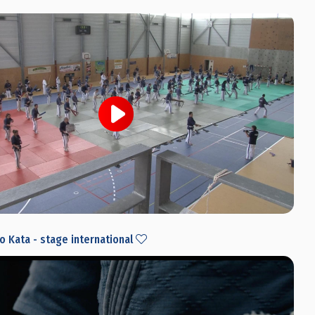
no Kata - stage international