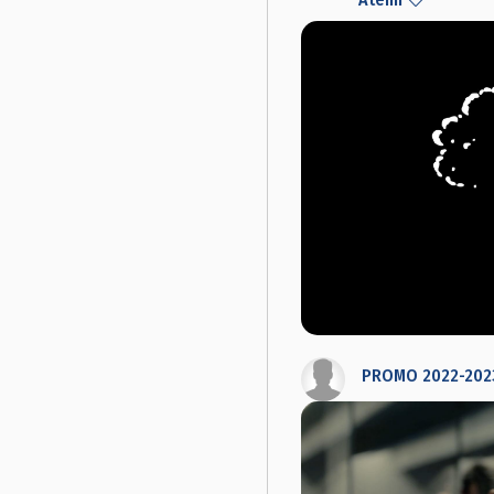
PROMO 2022-202