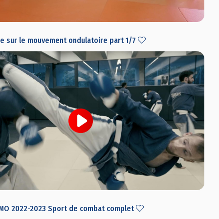
e sur le mouvement ondulatoire part 1/7
O 2022-2023 Sport de combat complet