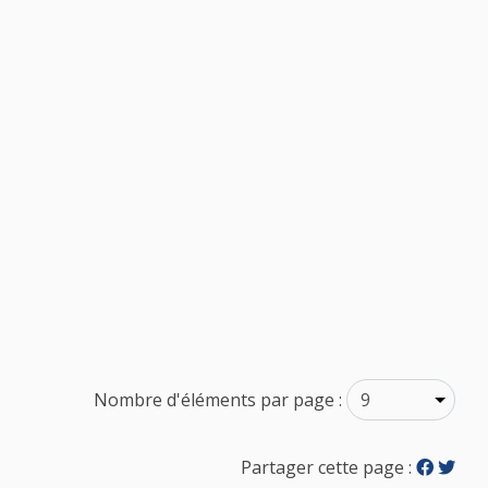
Nombre d'éléments par page :
Partager cette page :