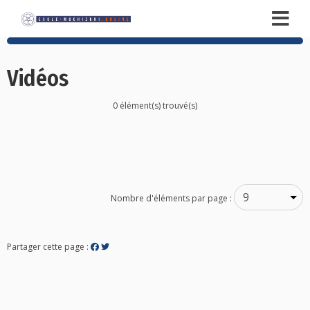
Vidéos
0 élément(s) trouvé(s)
Posts
navigation
Nombre d'éléments par page :
Partager cette page :