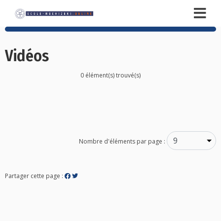
Vidéos
0 élément(s) trouvé(s)
Posts
navigation
Nombre d'éléments par page :
Partager cette page :