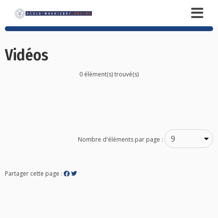
Vidéos
0 élément(s) trouvé(s)
Posts
navigation
Nombre d'éléments par page :
Partager cette page :