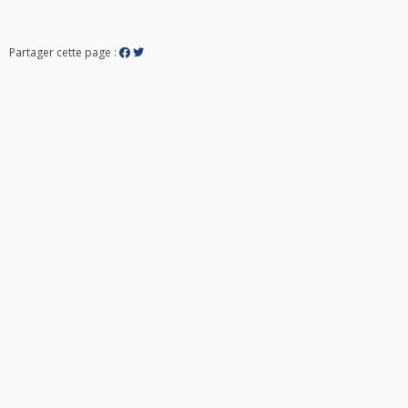
Partager cette page :