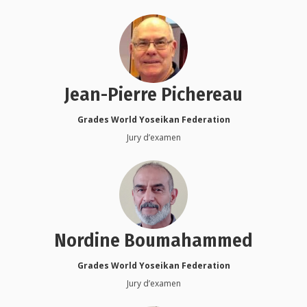
Jean-Pierre Pichereau
Grades World Yoseikan Federation
Jury d’examen
Nordine Boumahammed
Grades World Yoseikan Federation
Jury d’examen