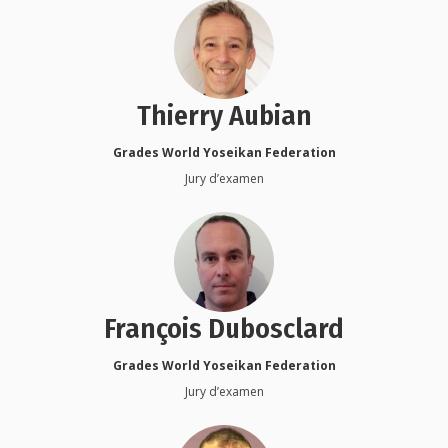
Thierry Aubian
Grades World Yoseikan Federation
Jury d’examen
François Dubosclard
Grades World Yoseikan Federation
Jury d’examen