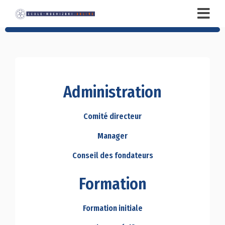
Administration
Comité directeur
Manager
Conseil des fondateurs
Formation
Formation initiale