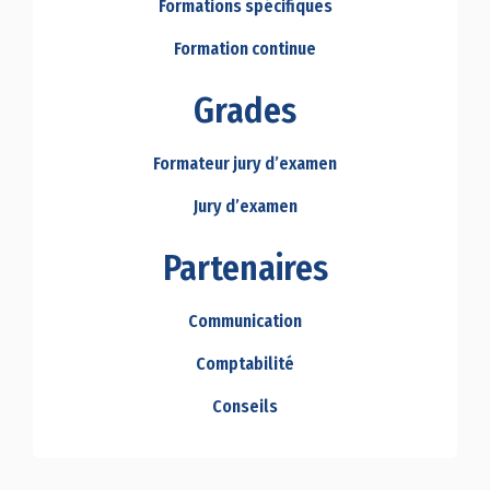
Formations spécifiques
Formation continue
Grades
Formateur jury d’examen
Jury d’examen
Partenaires
Communication
Comptabilité
Conseils