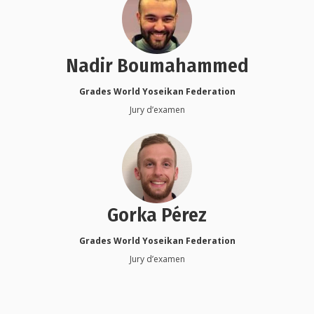
Nadir Boumahammed
Grades World Yoseikan Federation
Jury d’examen
Gorka Pérez
Grades World Yoseikan Federation
Jury d’examen