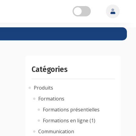
Catégories
Produits
Formations
Formations présentielles
Formations en ligne (1)
Communication