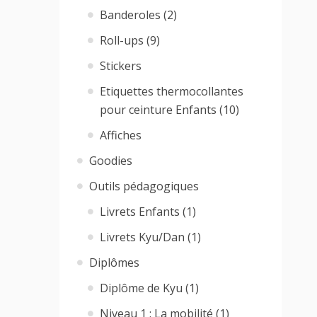
Banderoles (2)
Roll-ups (9)
Stickers
Etiquettes thermocollantes
pour ceinture Enfants (10)
Affiches
Goodies
Outils pédagogiques
Livrets Enfants (1)
Livrets Kyu/Dan (1)
Diplômes
Diplôme de Kyu (1)
Niveau 1 : La mobilité (1)