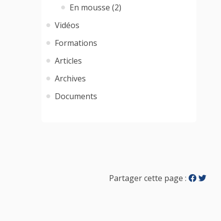
En mousse (2)
Vidéos
Formations
Articles
Archives
Documents
Partager cette page :