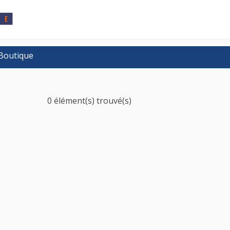
Boutique
0 élément(s) trouvé(s)