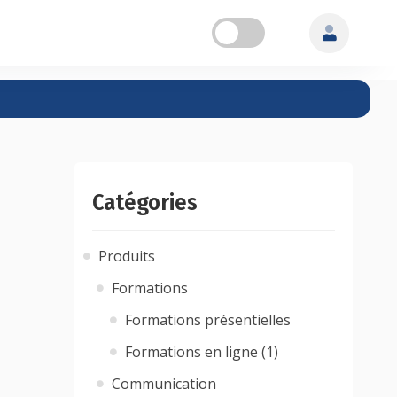
Catégories
Produits
Formations
Formations présentielles
Formations en ligne (1)
Communication