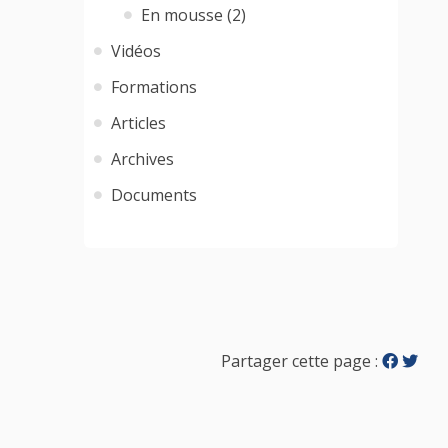
En mousse (2)
Vidéos
Formations
Articles
Archives
Documents
Partager cette page :