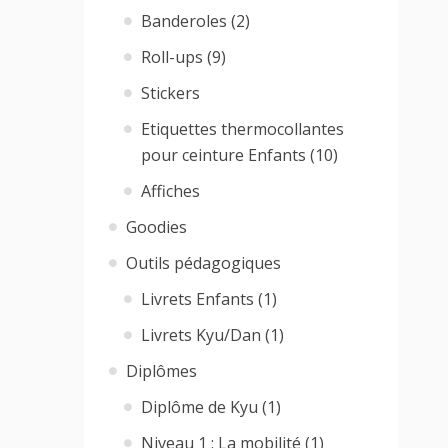
Banderoles (2)
Roll-ups (9)
Stickers
Etiquettes thermocollantes
pour ceinture Enfants (10)
Affiches
Goodies
Outils pédagogiques
Livrets Enfants (1)
Livrets Kyu/Dan (1)
Diplômes
Diplôme de Kyu (1)
Niveau 1 : La mobilité (1)