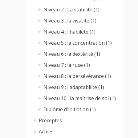
Niveau 2 : La stabilité (1)
Niveau 3 : la vivacité (1)
Niveau 4 : l'habileté (1)
Niveau 5 : la concentration (1)
Niveau 6 : la dextérité (1)
Niveau 7 : la ruse (1)
Niveau 8 : la persévérance (1)
Niveau 9 : l'adaptabilité (1)
Niveau 10 : la maîtrise de soi (1)
Diplôme d'initiation (1)
Préceptes
Armes