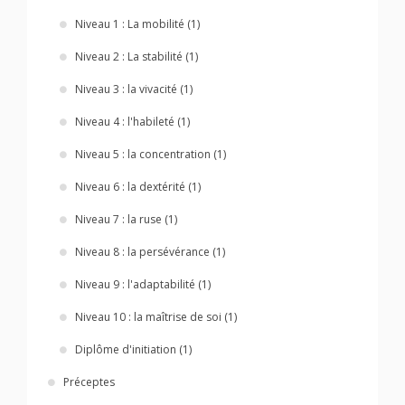
Niveau 1 : La mobilité (1)
Niveau 2 : La stabilité (1)
Niveau 3 : la vivacité (1)
Niveau 4 : l'habileté (1)
Niveau 5 : la concentration (1)
Niveau 6 : la dextérité (1)
Niveau 7 : la ruse (1)
Niveau 8 : la persévérance (1)
Niveau 9 : l'adaptabilité (1)
Niveau 10 : la maîtrise de soi (1)
Diplôme d'initiation (1)
Préceptes