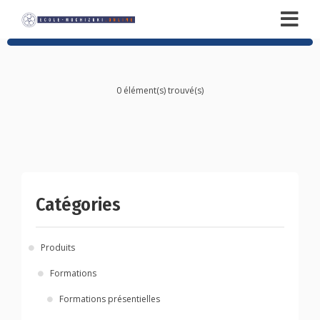
0 élément(s) trouvé(s)
Posts
navigation
Catégories
Produits
Formations
Formations présentielles